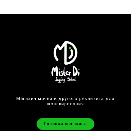
Магазин мячей и другого реквизита для
жонглирования
Главная магазина